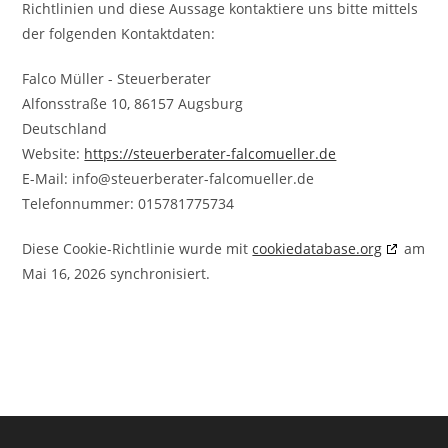
Richtlinien und diese Aussage kontaktiere uns bitte mittels
der folgenden Kontaktdaten:
Falco Müller - Steuerberater
Alfonsstraße 10, 86157 Augsburg
Deutschland
Website:
https://steuerberater-falcomueller.de
E-Mail:
info@
steuerberater-falcomueller.de
Telefonnummer: 015781775734
Diese Cookie-Richtlinie wurde mit
cookiedatabase.org
am
Mai 16, 2026 synchronisiert.