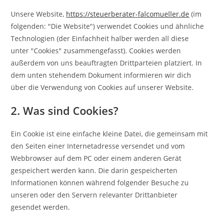
Unsere Website,
https://steuerberater-falcomueller.de
(im
folgenden: "Die Website") verwendet Cookies und ähnliche
Technologien (der Einfachheit halber werden all diese
unter "Cookies" zusammengefasst). Cookies werden
außerdem von uns beauftragten Drittparteien platziert. In
dem unten stehendem Dokument informieren wir dich
über die Verwendung von Cookies auf unserer Website.
2. Was sind Cookies?
Ein Cookie ist eine einfache kleine Datei, die gemeinsam mit
den Seiten einer Internetadresse versendet und vom
Webbrowser auf dem PC oder einem anderen Gerät
gespeichert werden kann. Die darin gespeicherten
Informationen können während folgender Besuche zu
unseren oder den Servern relevanter Drittanbieter
gesendet werden.