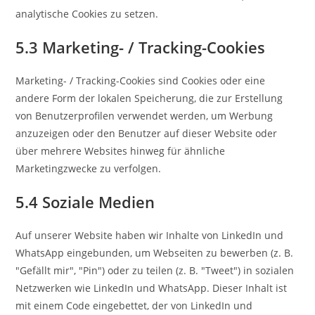
analytische Cookies zu setzen.
5.3 Marketing- / Tracking-Cookies
Marketing- / Tracking-Cookies sind Cookies oder eine
andere Form der lokalen Speicherung, die zur Erstellung
von Benutzerprofilen verwendet werden, um Werbung
anzuzeigen oder den Benutzer auf dieser Website oder
über mehrere Websites hinweg für ähnliche
Marketingzwecke zu verfolgen.
5.4 Soziale Medien
Auf unserer Website haben wir Inhalte von LinkedIn und
WhatsApp eingebunden, um Webseiten zu bewerben (z. B.
"Gefällt mir", "Pin") oder zu teilen (z. B. "Tweet") in sozialen
Netzwerken wie LinkedIn und WhatsApp. Dieser Inhalt ist
mit einem Code eingebettet, der von LinkedIn und