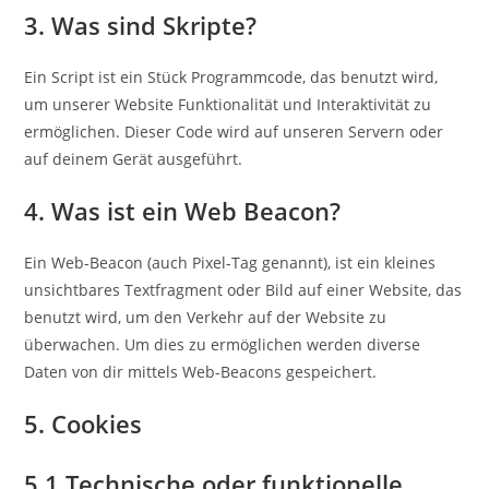
3. Was sind Skripte?
Ein Script ist ein Stück Programmcode, das benutzt wird,
um unserer Website Funktionalität und Interaktivität zu
ermöglichen. Dieser Code wird auf unseren Servern oder
auf deinem Gerät ausgeführt.
4. Was ist ein Web Beacon?
Ein Web-Beacon (auch Pixel-Tag genannt), ist ein kleines
unsichtbares Textfragment oder Bild auf einer Website, das
benutzt wird, um den Verkehr auf der Website zu
überwachen. Um dies zu ermöglichen werden diverse
Daten von dir mittels Web-Beacons gespeichert.
5. Cookies
5.1 Technische oder funktionelle