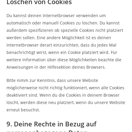
Löschen von Cookies
Du kannst deinen Internetbrowser verwenden um
automatisch oder manuell Cookies zu löschen. Du kannst
außerdem spezifizieren ob spezielle Cookies nicht platziert
werden sollen. Eine andere Möglichkeit ist es deinen
Internetbrowser derart einzurichten, dass du jedes Mal
benachrichtigt wirst, wenn ein Cookie platziert wird. Für
weitere Information über diese Möglichkeiten beachte die
Anweisungen in der Hilfesektion deines Browsers.
Bitte nimm zur Kenntnis, dass unsere Website
möglicherweise nicht richtig funktioniert, wenn alle Cookies
deaktiviert sind. Wenn du die Cookies in deinem Browser
löscht, werden diese neu platziert, wenn du unsere Website
erneut besuchst.
9. Deine Rechte in Bezug auf