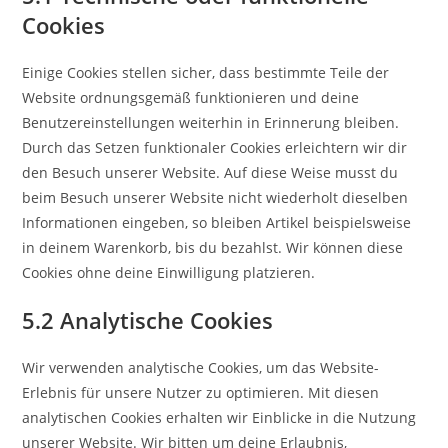
Cookies
Einige Cookies stellen sicher, dass bestimmte Teile der
Website ordnungsgemäß funktionieren und deine
Benutzereinstellungen weiterhin in Erinnerung bleiben.
Durch das Setzen funktionaler Cookies erleichtern wir dir
den Besuch unserer Website. Auf diese Weise musst du
beim Besuch unserer Website nicht wiederholt dieselben
Informationen eingeben, so bleiben Artikel beispielsweise
in deinem Warenkorb, bis du bezahlst. Wir können diese
Cookies ohne deine Einwilligung platzieren.
5.2 Analytische Cookies
Wir verwenden analytische Cookies, um das Website-
Erlebnis für unsere Nutzer zu optimieren. Mit diesen
analytischen Cookies erhalten wir Einblicke in die Nutzung
unserer Website. Wir bitten um deine Erlaubnis,