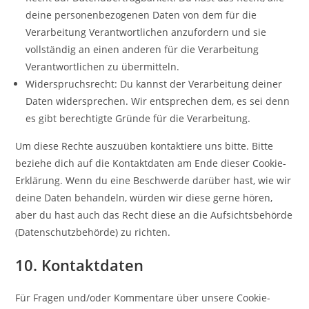
deine personenbezogenen Daten von dem für die
Verarbeitung Verantwortlichen anzufordern und sie
vollständig an einen anderen für die Verarbeitung
Verantwortlichen zu übermitteln.
Widerspruchsrecht: Du kannst der Verarbeitung deiner
Daten widersprechen. Wir entsprechen dem, es sei denn
es gibt berechtigte Gründe für die Verarbeitung.
Um diese Rechte auszuüben kontaktiere uns bitte. Bitte
beziehe dich auf die Kontaktdaten am Ende dieser Cookie-
Erklärung. Wenn du eine Beschwerde darüber hast, wie wir
deine Daten behandeln, würden wir diese gerne hören,
aber du hast auch das Recht diese an die Aufsichtsbehörde
(Datenschutzbehörde) zu richten.
10. Kontaktdaten
Für Fragen und/oder Kommentare über unsere Cookie-