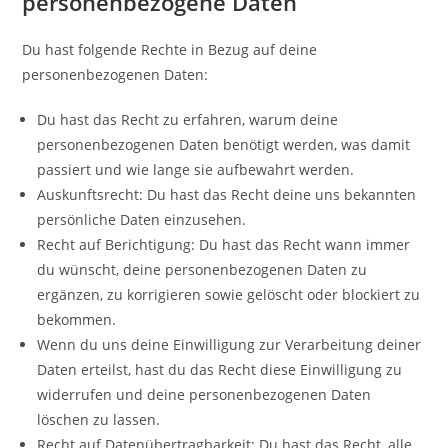
personenbezogene Daten
Du hast folgende Rechte in Bezug auf deine
personenbezogenen Daten:
Du hast das Recht zu erfahren, warum deine
personenbezogenen Daten benötigt werden, was damit
passiert und wie lange sie aufbewahrt werden.
Auskunftsrecht: Du hast das Recht deine uns bekannten
persönliche Daten einzusehen.
Recht auf Berichtigung: Du hast das Recht wann immer
du wünscht, deine personenbezogenen Daten zu
ergänzen, zu korrigieren sowie gelöscht oder blockiert zu
bekommen.
Wenn du uns deine Einwilligung zur Verarbeitung deiner
Daten erteilst, hast du das Recht diese Einwilligung zu
widerrufen und deine personenbezogenen Daten
löschen zu lassen.
Recht auf Datenübertragbarkeit: Du hast das Recht, alle