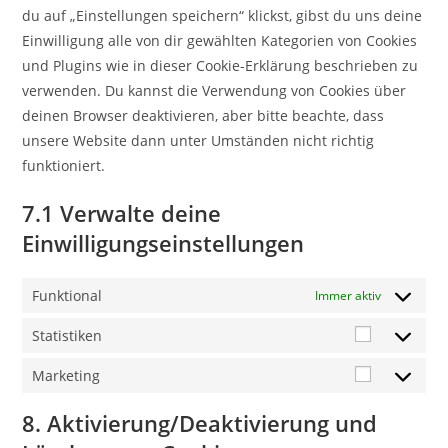
du auf „Einstellungen speichern“ klickst, gibst du uns deine
Einwilligung alle von dir gewählten Kategorien von Cookies
und Plugins wie in dieser Cookie-Erklärung beschrieben zu
verwenden. Du kannst die Verwendung von Cookies über
deinen Browser deaktivieren, aber bitte beachte, dass
unsere Website dann unter Umständen nicht richtig
funktioniert.
7.1 Verwalte deine
Einwilligungseinstellungen
Funktional
Immer aktiv
Statistiken
Statistike
Marketing
Marketing
8. Aktivierung/Deaktivierung und