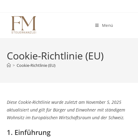
Zum
Inhalt
springen
Menü
Cookie-Richtlinie (EU)
>
Cookie-Richtlinie (EU)
Diese Cookie-Richtlinie wurde zuletzt am November 5, 2025
aktualisiert und gilt für Bürger und Einwohner mit ständigem
Wohnsitz im Europäischen Wirtschaftsraum und der Schweiz.
1. Einführung