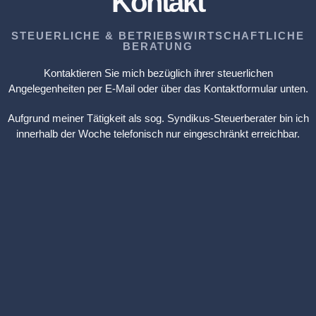
Kontakt
STEUERLICHE & BETRIEBSWIRTSCHAFTLICHE
BERATUNG
Kontaktieren Sie mich bezüglich ihrer steuerlichen
Angelegenheiten per E-Mail oder über das Kontaktformular unten.
Aufgrund meiner Tätigkeit als sog. Syndikus-Steuerberater bin ich
innerhalb der Woche telefonisch nur eingeschränkt erreichbar.