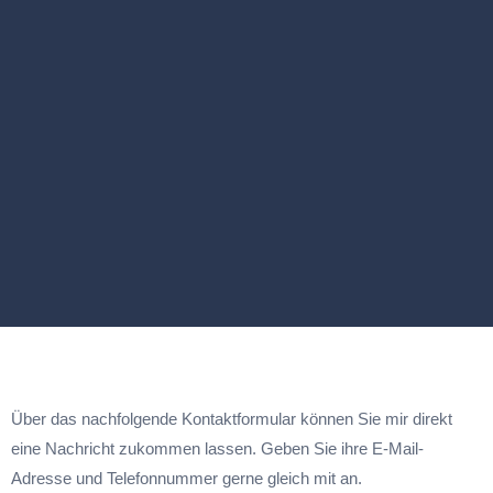
Über das nachfolgende Kontaktformular können Sie mir direkt
eine Nachricht zukommen lassen. Geben Sie ihre E-Mail-
Adresse und Telefonnummer gerne gleich mit an.